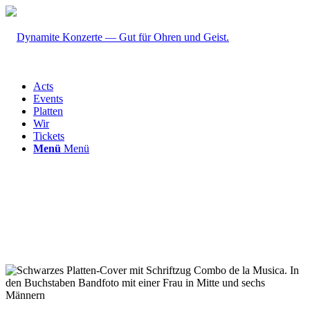
Acts
Events
Platten
Wir
Tickets
Menü
Menü