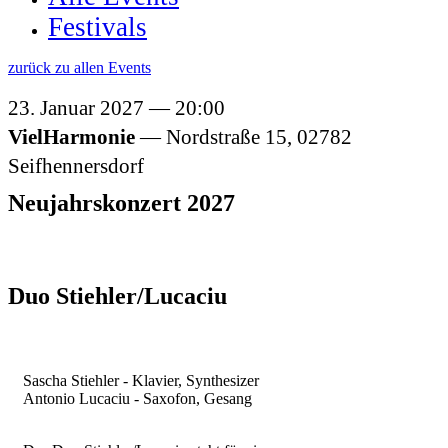
Festivals
zurück zu allen Events
23. Januar 2027
20:00
VielHarmonie
Nordstraße 15,
02782
Seifhennersdorf
Neujahrskonzert 2027
Duo Stiehler/Lucaciu
Sascha Stiehler - Klavier, Synthesizer
Antonio Lucaciu - Saxofon, Gesang