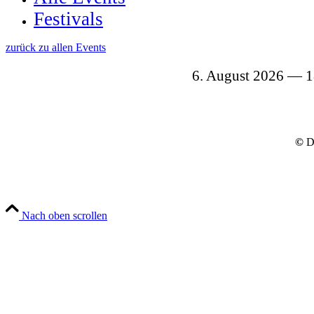
Festivals
zurück zu allen Events
6. August 2026
1
©
Dy
Nach oben scrollen