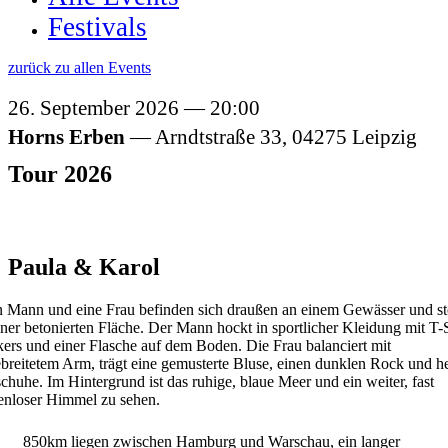
Festivals
zurück zu allen Events
26. September 2026
20:00
Horns Erben
Arndtstraße 33,
04275
Leipzig
Tour 2026
Paula & Karol
850km liegen zwischen Hamburg und Warschau, ein langer