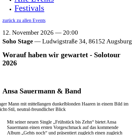
Festivals
zurück zu allen Events
12. November 2026
20:00
Soho Stage
Ludwigstraße 34,
86152
Augsburg
Worauf haben wir gewartet - Solotour
2026
Ansa Sauermann & Band
Mit seiner neuen Single „Frühstück bis Zehn“ bietet Ansa
Sauermann einen ersten Vorgeschmack auf das kommende
Album „Gehts noch“ und präsentiert zugleich einen zugleich